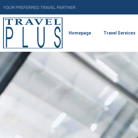
YOUR PREFERRED TRAVEL PARTNER
Homepage
Travel Services