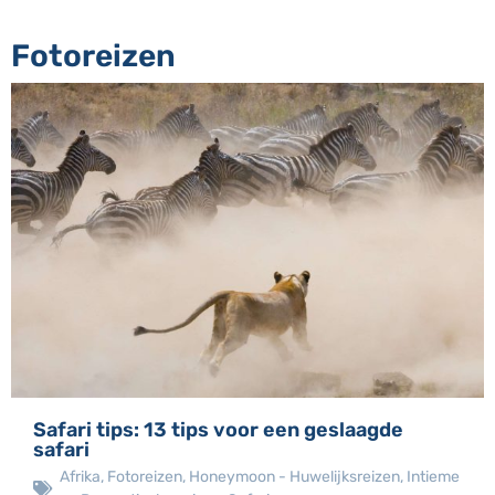
Fotoreizen
Safari tips: 13 tips voor een geslaagde
safari
Afrika
,
Fotoreizen
,
Honeymoon - Huwelijksreizen
,
Intieme