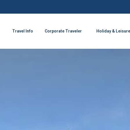
Travel Info
Corporate Traveler
Holiday & Leisur