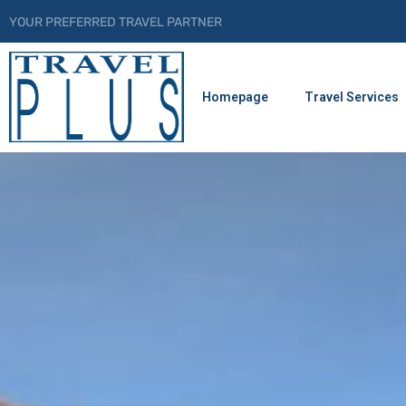
YOUR PREFERRED TRAVEL PARTNER
Homepage
Travel Services