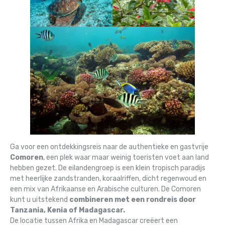
Ga voor een ontdekkingsreis naar de authentieke en gastvrije
Comoren
, een plek waar maar weinig toeristen voet aan land
hebben gezet. De eilandengroep is een klein tropisch paradijs
met heerlijke zandstranden, koraalriffen, dicht regenwoud en
een mix van Afrikaanse en Arabische culturen. De Comoren
kunt u uitstekend
combineren met een rondreis door
Tanzania, Kenia of Madagascar.
De locatie tussen Afrika en Madagascar creëert een