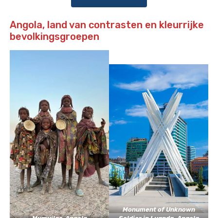
Angola, land van contrasten en kleurrijke
bevolkingsgroepen
Monument of Unknown