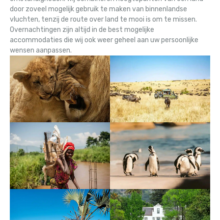
door zoveel mogelijk gebruik te maken van binnenlandse
vluchten, tenzij de route over land te mooi is om te missen.
Overnachtingen zijn altijd in de best mogelijke
accommodaties die wij ook weer geheel aan uw persoonlijke
wensen aanpassen.