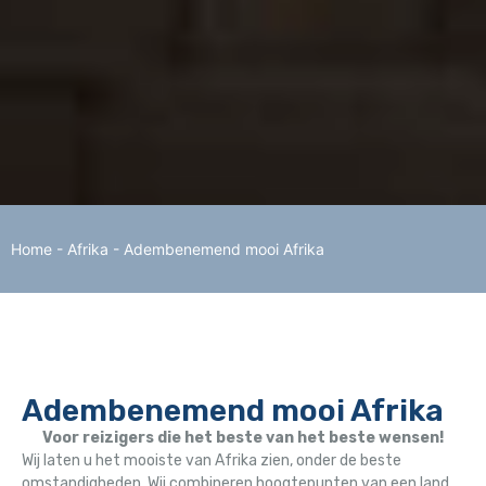
Home
-
Afrika
-
Adembenemend mooi Afrika
Adembenemend mooi Afrika
Voor reizigers die het beste van het beste wensen!
Wij laten u het mooiste van Afrika zien, onder de beste
omstandigheden. Wij combineren hoogtepunten van een land