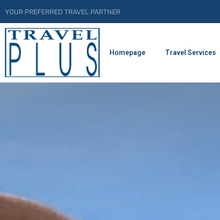
YOUR PREFERRED TRAVEL PARTNER
Homepage
Travel Services