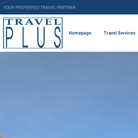
YOUR PREFERRED TRAVEL PARTNER
Homepage
Travel Services