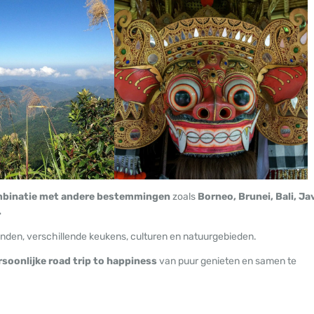
binatie met andere bestemmingen
zoals
Borneo, Brunei, Bali, Ja
.
nden, verschillende keukens, culturen en natuurgebieden.
rsoonlijke road trip to happiness
van puur genieten en samen te