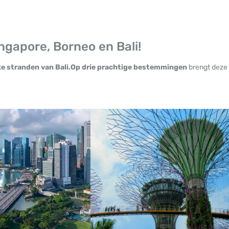
ngapore, Borneo en Bali!
ke stranden van Bali.Op drie prachtige bestemmingen
brengt deze 