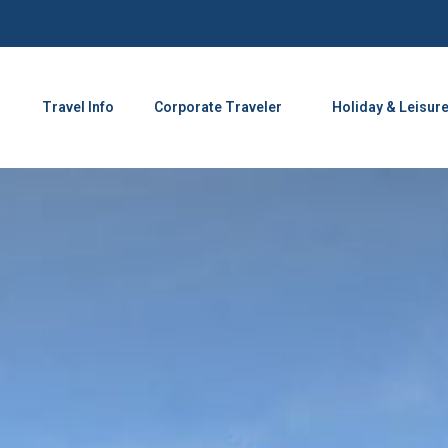
Travel Info
Corporate Traveler
Holiday & Leisur