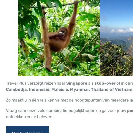
Travel Plus verzorgt reizen naar
Singapore
als
stop-over
of in
com
Cambodja, Indonesië, Maleisië, Myanmar, Thailand of Vietnam
Zo maakt u in één reis kennis met de hoogtepunten van meerdere la
Vraag naar onze vele combinatiemogelijkheden en ga voor jouw
pe
ontdekken en te beleven.