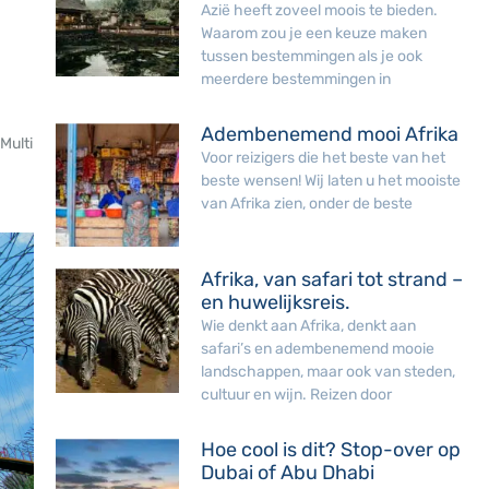
Azië heeft zoveel moois te bieden.
Waarom zou je een keuze maken
tussen bestemmingen als je ook
meerdere bestemmingen in
Adembenemend mooi Afrika
Multi
Voor reizigers die het beste van het
beste wensen! Wij laten u het mooiste
van Afrika zien, onder de beste
Afrika, van safari tot strand –
en huwelijksreis.
Wie denkt aan Afrika, denkt aan
safari’s en adembenemend mooie
landschappen, maar ook van steden,
cultuur en wijn. Reizen door
Hoe cool is dit? Stop-over op
Dubai of Abu Dhabi