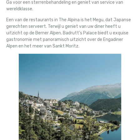
Ga voor een sterrenbehandeling en geniet van service van
wereldklasse.
Een van de restaurants in The Alpina is het Megu, dat Japanse
gerechten serveert. Terwijl u geniet van uw diner heeft u
uitzicht op de Berner Alpen. Badrutt’s Palace biedt u exquise
gastronomie met panoramisch uitzicht over de Engadiner
Alpen en het meer van Sankt Moritz.