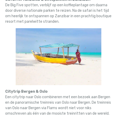
De Big Five spotten, verblijf op een koffieplantage om daarna
door diverse nationale parken te reizen. Na de safari is het tijd
om heerlijk te ontspannen op Zanzibar in een prachtig boutique
resort met parelwitte stranden.
Citytrip Bergen & Oslo
Een citytrip naar Oslo combineren met een bezoek aan Bergen
en de panoramische treinreis van Oslo naar Bergen. De treinreis
van Oslo naar Bergen via Flams wordt niet voor niks
omschreven als één van de mooiste treinritten van de wereld.