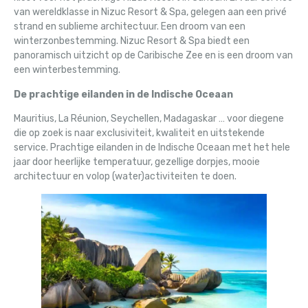
van wereldklasse in Nizuc Resort & Spa, gelegen aan een privé
strand en sublieme architectuur. Een droom van een
winterzonbestemming. Nizuc Resort & Spa biedt een
panoramisch uitzicht op de Caribische Zee en is een droom van
een winterbestemming.
De prachtige eilanden in de Indische Oceaan
Mauritius, La Réunion, Seychellen, Madagaskar … voor diegene
die op zoek is naar exclusiviteit, kwaliteit en uitstekende
service. Prachtige eilanden in de Indische Oceaan met het hele
jaar door heerlijke temperatuur, gezellige dorpjes, mooie
architectuur en volop (water)activiteiten te doen.