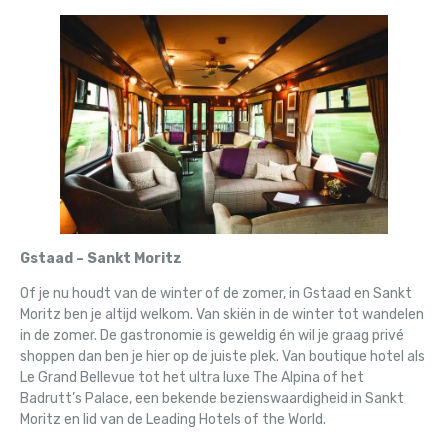
Gstaad – Sankt Moritz
Of je nu houdt van de winter of de zomer, in Gstaad en Sankt
Moritz ben je altijd welkom. Van skiën in de winter tot wandelen
in de zomer. De gastronomie is geweldig én wil je graag privé
shoppen dan ben je hier op de juiste plek. Van boutique hotel als
Le Grand Bellevue tot het ultra luxe The Alpina of het
Badrutt’s Palace, een bekende bezienswaardigheid in Sankt
Moritz en lid van de Leading Hotels of the World.