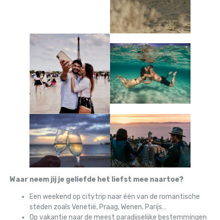
Waar neem jij je geliefde het liefst mee naartoe?
Een weekend op citytrip naar één van de romantische
steden zoals Venetië, Praag, Wenen, Parijs…
Op vakantie naar de meest paradijselijke bestemmingen