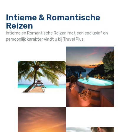
Intieme & Romantische
Reizen
Intieme en Romantische Reizen met een exclusief en
persoonlijk karakter vindt u bij Travel Plus.