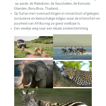
op aarde: de Malediven, de Seychellen, de Komodo
Eilanden, Bora Broa, Thailand,…
Op Safari met overnachtingen in romantisch afgelegen,
exclusieve en kleinschalige lodges waar de intensiteit en
puurheid van Afrika nog zo goed voelbaar is.
Een weekje weg naar een ideale zonbestemming