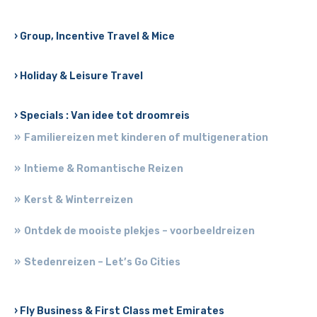
› Group, Incentive Travel & Mice
› Holiday & Leisure Travel
› Specials : Van idee tot droomreis
Familiereizen met kinderen of multigeneration
Intieme & Romantische Reizen
Kerst & Winterreizen
Ontdek de mooiste plekjes – voorbeeldreizen
Stedenreizen – Let’s Go Cities
› Fly Business & First Class met Emirates